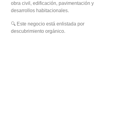
obra civil, edificación, pavimentación y
desarrollos habitacionales.
🔍 Este negocio está enlistada por
descubrimiento orgánico.