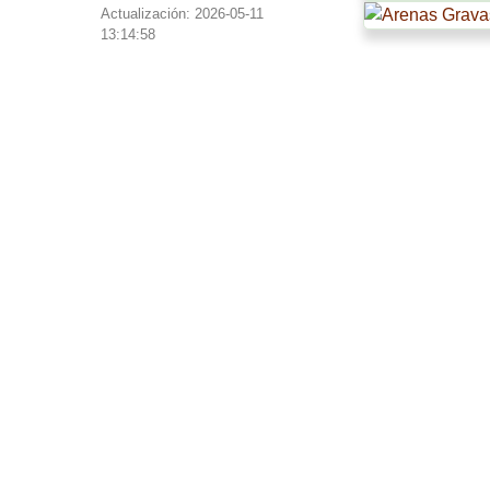
Actualización: 2026-05-11
13:14:58