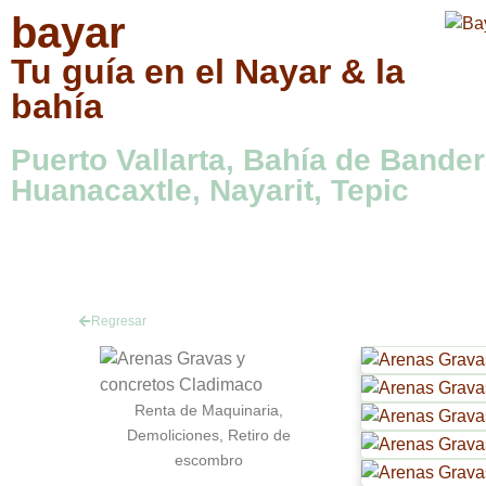
bayar
Tu guía en el Nayar & la
bahía
Puerto Vallarta, Bahía de Bander
Huanacaxtle, Nayarit, Tepic
Regresar
Renta de Maquinaria,
Demoliciones, Retiro de
escombro