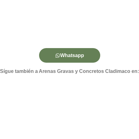
Whatsapp
Sígue también a Arenas Gravas y Concretos Cladimaco en: