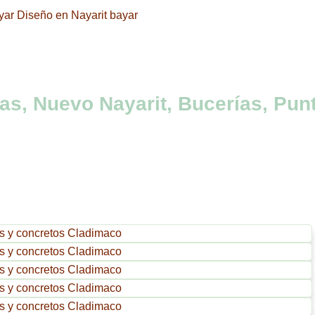
as, Nuevo Nayarit, Bucerías, Punt