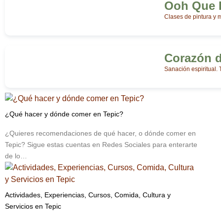
Ooh Que 
Clases de pintura y
Corazón d
Sanación espiritual. 
¿Qué hacer y dónde comer en Tepic?
¿Quieres recomendaciones de qué hacer, o dónde comer en
Tepic? Sigue estas cuentas en Redes Sociales para enterarte
de lo…
Actividades, Experiencias, Cursos, Comida, Cultura y
Servicios en Tepic