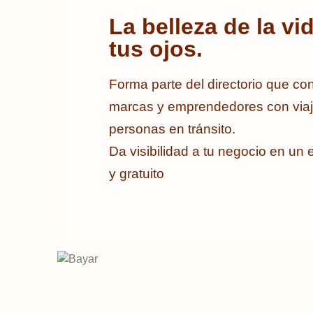
La belleza de la vid
tus ojos.
Forma parte del directorio que co
marcas y emprendedores con viaje
personas en tránsito.
Da visibilidad a tu negocio en un 
y gratuito