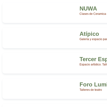
NUWA
Clases de Ceramica 
Atípico
Galería y espacio para
Tercer Es
Espacio artístico. Tal
Foro Lumi
Talleres de teatro