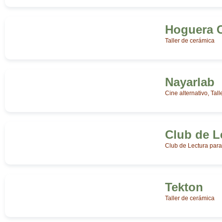
Hoguera 
Taller de cerámica
Nayarlab
Cine alternativo, Talle
Club de L
Club de Lectura par
Tekton
Taller de cerámica