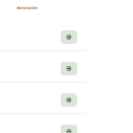
decoración